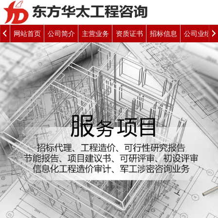
产品
资讯
网站首页
公司简介
主营业务
资质证书
招标信息
公司业绩
搜索