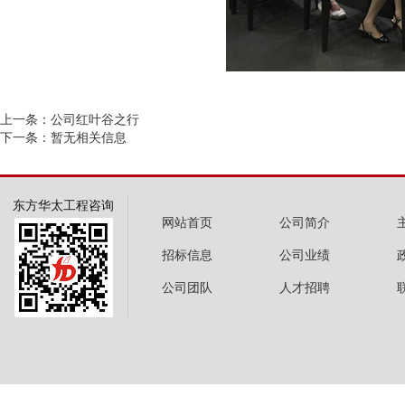
上一条：公司红叶谷之行
下一条：暂无相关信息
东方华太工程咨询
网站首页
公司简介
招标信息
公司业绩
公司团队
人才招聘