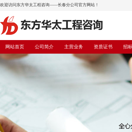
欢迎访问东方华太工程咨询——长春分公司官方网站！
网站首页
公司简介
主营业务
资质证书
招